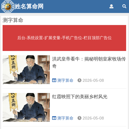
姓名算命网
测字算命
后台-系统设置-扩展变量-手机广告位-栏目顶部广告位
洪武皇帝看牛：揭秘明朝皇家牧场传
奇
测字算命
2026-05-08
红霞映照下的美丽乡村风光
测字算命
2026-05-08