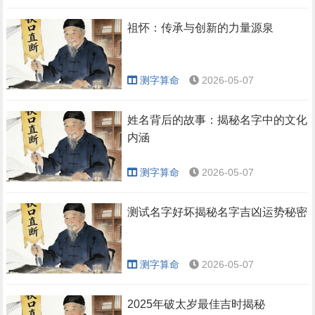
祖怀：传承与创新的力量源泉
测字算命
2026-05-07
姓名背后的故事：揭秘名字中的文化
内涵
测字算命
2026-05-07
测试名字好坏揭秘名字吉凶运势秘密
测字算命
2026-05-07
2025年破太岁最佳吉时揭秘