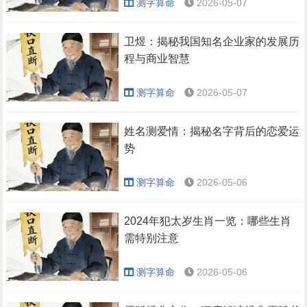
测字算命
2026-05-07
卫煜：揭秘我国知名企业家的发展历
程与商业智慧
测字算命
2026-05-07
姓名测爱情：揭秘名字背后的恋爱运
势
测字算命
2026-05-06
2024年犯太岁生肖一览：哪些生肖
需特别注意
测字算命
2026-05-06