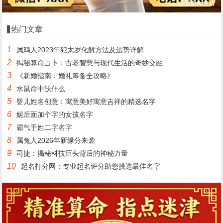
热门文章
1
属鸡人2023年犯太岁化解方法及运势详解
2
揭秘算命占卜：古老智慧与现代生活的奇妙交融
3
《新婚指南：婚礼筹备全攻略》
4
水鼠命中缺什么
5
婴儿姓名创意：寓意美好寓意吉祥的精选名字
6
妮后面加个字的女孩名字
7
霸气于姓二字名字
8
属兔人2026年新缘分来袭
9
司捷：揭秘科技巨头背后的神秘力量
10
起名打分网：专业起名评分助您挑选最佳名字