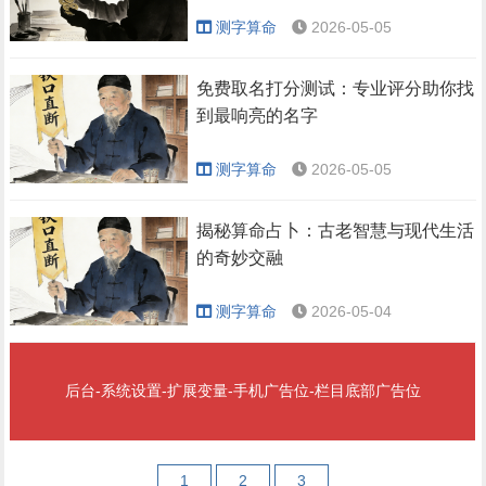
测字算命
2026-05-05
免费取名打分测试：专业评分助你找
到最响亮的名字
测字算命
2026-05-05
揭秘算命占卜：古老智慧与现代生活
的奇妙交融
测字算命
2026-05-04
后台-系统设置-扩展变量-手机广告位-栏目底部广告位
1
2
3