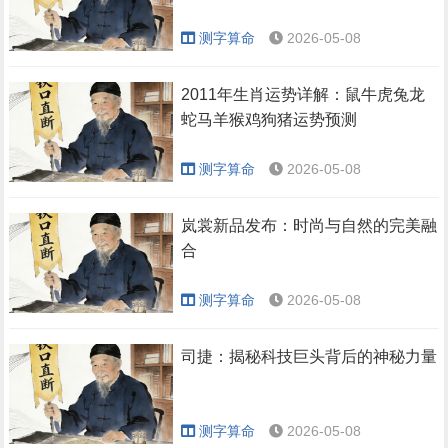
测字算命
2026-05-08
2011年生肖运势详解：鼠牛虎兔龙
蛇马羊猴鸡狗猪运势预测
测字算命
2026-05-08
岚裳新品发布：时尚与自然的完美融
合
测字算命
2026-05-08
司捷：揭秘科技巨头背后的神秘力量
测字算命
2026-05-08