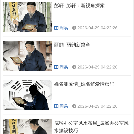
彭轩_彭轩：新视角探索
周易
2026-04-29 04:22:26
丽韵_丽韵新篇章
周易
2026-04-29 04:22:26
姓名测爱情_姓名解爱情密码
周易
2026-04-29 04:22:26
属猴办公室风水布局_属猴办公室风
水摆设技巧