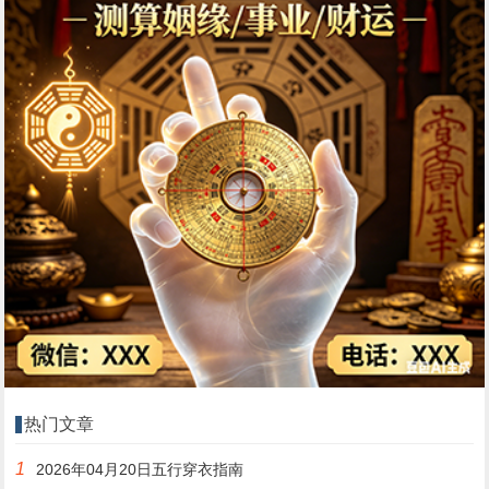
热门文章
1
2026年04月20日五行穿衣指南