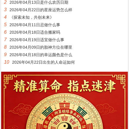
2
2026年04月13日是什么农历日期
3
2026年04月22日的星座运势怎么样
4
《探索未知，共创未来》
5
2026年04月11日忌做什么事
6
2026年04月18日适合搬家吗
7
2026年04月19日适宜做什么事
8
2026年04月09日的胎神方位在哪里
9
2026年04月18日的幸运颜色是什么
10
2026年04月22日出生的人命运如何