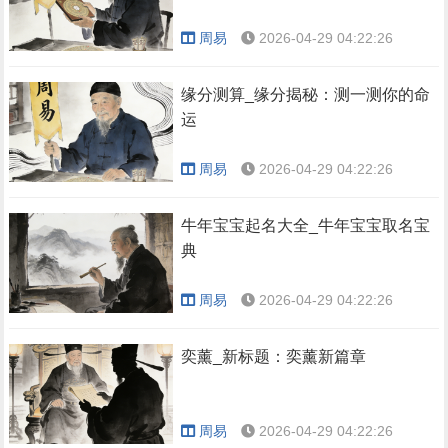
周易
2026-04-29 04:22:26
缘分测算_缘分揭秘：测一测你的命
运
周易
2026-04-29 04:22:26
牛年宝宝起名大全_牛年宝宝取名宝
典
周易
2026-04-29 04:22:26
奕薰_新标题：奕薰新篇章
周易
2026-04-29 04:22:26