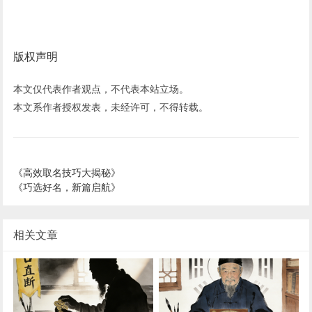
版权声明
本文仅代表作者观点，不代表本站立场。
本文系作者授权发表，未经许可，不得转载。
《高效取名技巧大揭秘》
《巧选好名，新篇启航》
相关文章