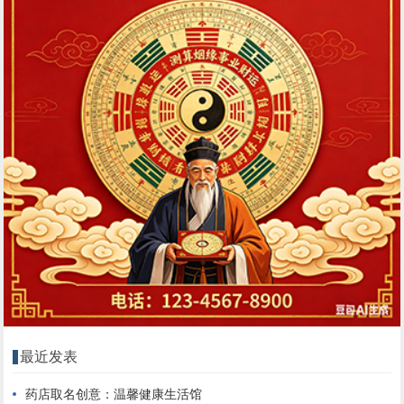
最近发表
药店取名创意：温馨健康生活馆