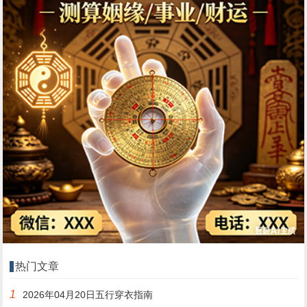
热门文章
1
2026年04月20日五行穿衣指南