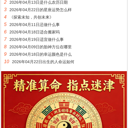
2
2026年04月13日是什么农历日期
3
2026年04月22日的星座运势怎么样
4
《探索未知，共创未来》
5
2026年04月11日忌做什么事
6
2026年04月18日适合搬家吗
7
2026年04月19日适宜做什么事
8
2026年04月09日的胎神方位在哪里
9
2026年04月18日的幸运颜色是什么
10
2026年04月22日出生的人命运如何