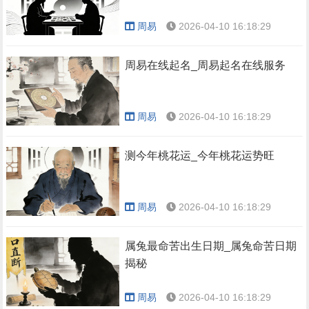
周易
2026-04-10 16:18:29
周易在线起名_周易起名在线服务
周易
2026-04-10 16:18:29
测今年桃花运_今年桃花运势旺
周易
2026-04-10 16:18:29
属兔最命苦出生日期_属兔命苦日期
揭秘
周易
2026-04-10 16:18:29