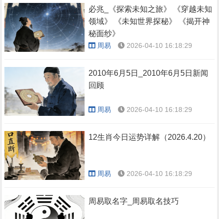
必兆_《探索未知之旅》 《穿越未知
领域》 《未知世界探秘》 《揭开神
秘面纱》
周易
2026-04-10 16:18:29
2010年6月5日_2010年6月5日新闻
回顾
周易
2026-04-10 16:18:29
12生肖今日运势详解（2026.4.20）
周易
2026-04-10 16:18:29
周易取名字_周易取名技巧