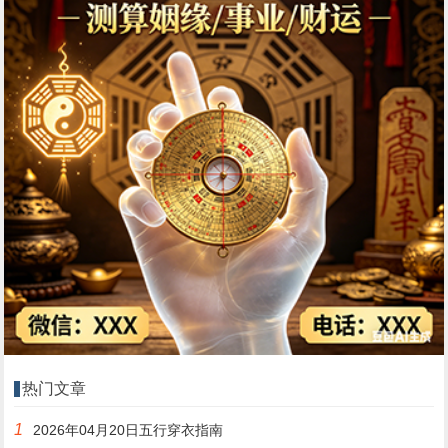
热门文章
1
2026年04月20日五行穿衣指南