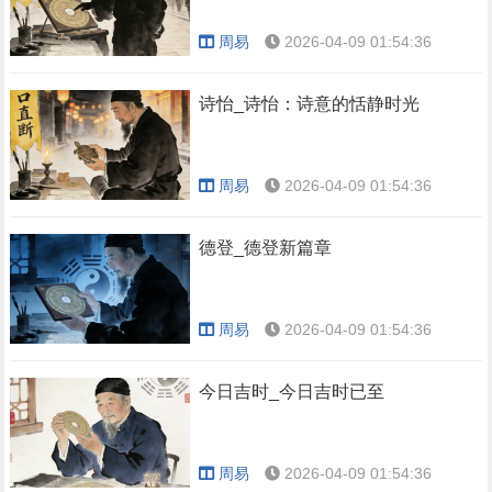
周易
2026-04-09 01:54:36
诗怡_诗怡：诗意的恬静时光
周易
2026-04-09 01:54:36
德登_德登新篇章
周易
2026-04-09 01:54:36
今日吉时_今日吉时已至
周易
2026-04-09 01:54:36