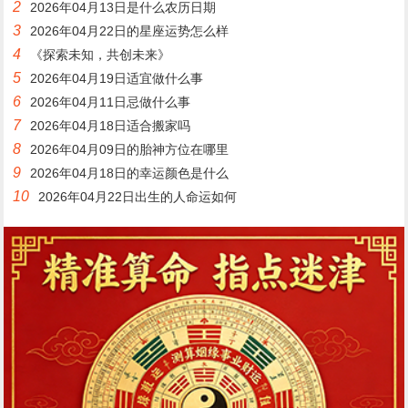
2
2026年04月13日是什么农历日期
3
2026年04月22日的星座运势怎么样
4
《探索未知，共创未来》
5
2026年04月19日适宜做什么事
6
2026年04月11日忌做什么事
7
2026年04月18日适合搬家吗
8
2026年04月09日的胎神方位在哪里
9
2026年04月18日的幸运颜色是什么
10
2026年04月22日出生的人命运如何