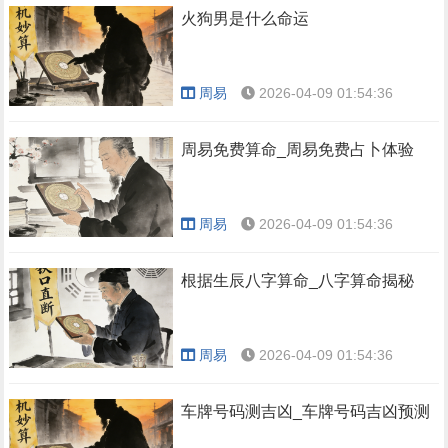
火狗男是什么命运
周易
2026-04-09 01:54:36
周易免费算命_周易免费占卜体验
周易
2026-04-09 01:54:36
根据生辰八字算命_八字算命揭秘
周易
2026-04-09 01:54:36
车牌号码测吉凶_车牌号码吉凶预测