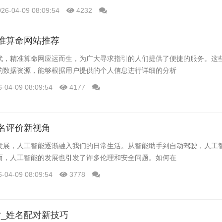
026-04-09 08:09:54
4232
准算命网站推荐
代，精准算命网应运而生，为广大寻求指引的人们提供了便捷的服务。这
的数据资源，能够根据用户提供的个人信息进行详细的分析
6-04-09 08:09:54
4177
名评价新视角
发展，人工智能逐渐融入我们的日常生活。从智能助手到自动驾驶，人工
而，人工智能的发展也引发了许多伦理和安全问题。如何在
6-04-09 08:09:54
3778
_姓名配对新技巧