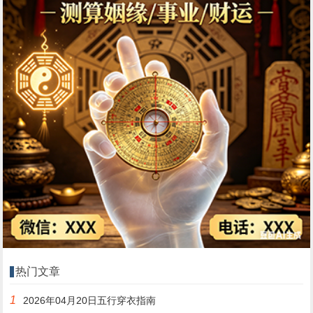
热门文章
1
2026年04月20日五行穿衣指南