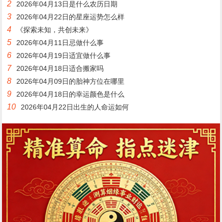
2
2026年04月13日是什么农历日期
3
2026年04月22日的星座运势怎么样
4
《探索未知，共创未来》
5
2026年04月11日忌做什么事
6
2026年04月19日适宜做什么事
7
2026年04月18日适合搬家吗
8
2026年04月09日的胎神方位在哪里
9
2026年04月18日的幸运颜色是什么
10
2026年04月22日出生的人命运如何