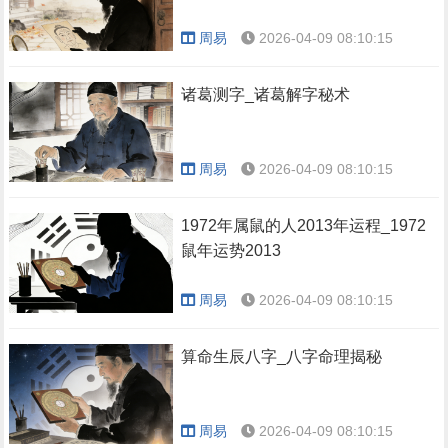
周易
2026-04-09 08:10:15
诸葛测字_诸葛解字秘术
周易
2026-04-09 08:10:15
1972年属鼠的人2013年运程_1972
鼠年运势2013
周易
2026-04-09 08:10:15
算命生辰八字_八字命理揭秘
周易
2026-04-09 08:10:15