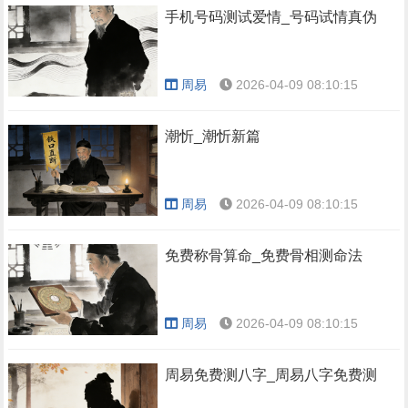
手机号码测试爱情_号码试情真伪
周易
2026-04-09 08:10:15
潮忻_潮忻新篇
周易
2026-04-09 08:10:15
免费称骨算命_免费骨相测命法
周易
2026-04-09 08:10:15
周易免费测八字_周易八字免费测