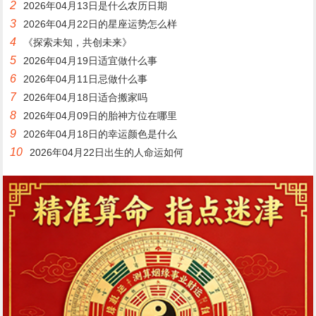
2
2026年04月13日是什么农历日期
3
2026年04月22日的星座运势怎么样
4
《探索未知，共创未来》
5
2026年04月19日适宜做什么事
6
2026年04月11日忌做什么事
7
2026年04月18日适合搬家吗
8
2026年04月09日的胎神方位在哪里
9
2026年04月18日的幸运颜色是什么
10
2026年04月22日出生的人命运如何