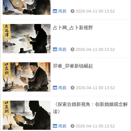
周易
2026-04-11 00:13:52
占卜网_占卜新视野
周易
2026-04-11 00:13:52
羿睿_羿睿新锐崛起
周易
2026-04-11 00:13:52
《探索合婚新视角：创新婚姻观念解
读》
周易
2026-04-11 00:13:52