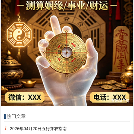
热门文章
1
2026年04月20日五行穿衣指南