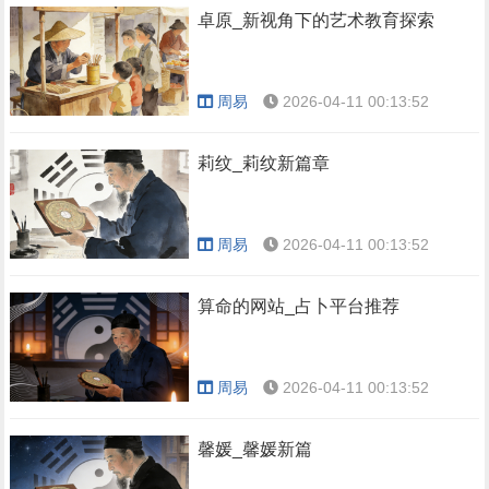
卓原_新视角下的艺术教育探索
周易
2026-04-11 00:13:52
莉纹_莉纹新篇章
周易
2026-04-11 00:13:52
算命的网站_占卜平台推荐
周易
2026-04-11 00:13:52
馨媛_馨媛新篇