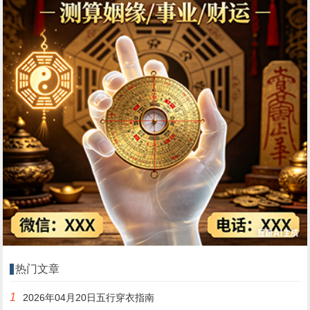
热门文章
1
2026年04月20日五行穿衣指南