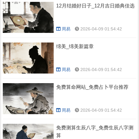
12月结婚好日子_12月吉日婚典佳选
周易
2026-04-09 01:54:42
绵美_绵美新篇章
周易
2026-04-09 01:54:42
免费算命网站_免费占卜平台推荐
周易
2026-04-09 01:54:42
免费测算生辰八字_免费生辰八字测
算