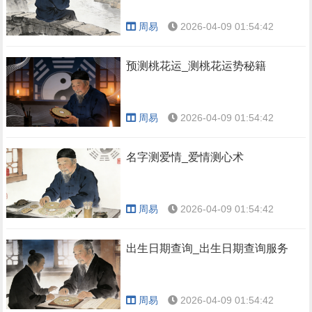
周易
2026-04-09 01:54:42
预测桃花运_测桃花运势秘籍
周易
2026-04-09 01:54:42
名字测爱情_爱情测心术
周易
2026-04-09 01:54:42
出生日期查询_出生日期查询服务
周易
2026-04-09 01:54:42