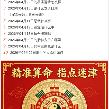
2
2026年04月22日的星座运势怎么样
3
2026年04月13日是什么农历日期
4
《探索未知，共创未来》
5
2026年04月11日忌做什么事
6
2026年04月19日适宜做什么事
7
2026年04月18日适合搬家吗
8
2026年04月09日的胎神方位在哪里
9
2026年04月18日的幸运颜色是什么
10
2026年04月22日出生的人命运如何