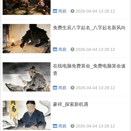
周易
2026-04-04 13:28:12
免费生辰八字起名_八字起名新风向
周易
2026-04-04 13:28:12
在线电脑免费算命_免费电脑算命速
查
周易
2026-04-04 13:28:12
豪祥_探索新机遇
周易
2026-04-04 13:28:12