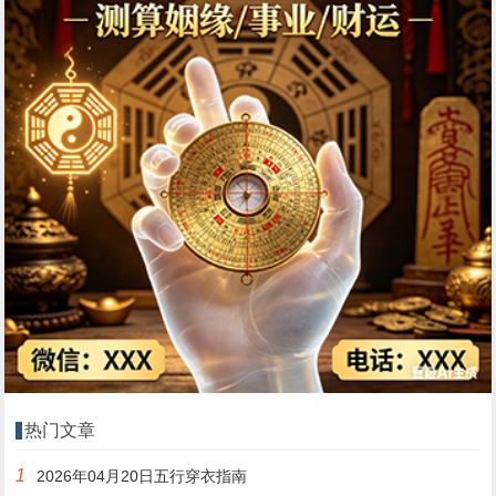
热门文章
1
2026年04月20日五行穿衣指南