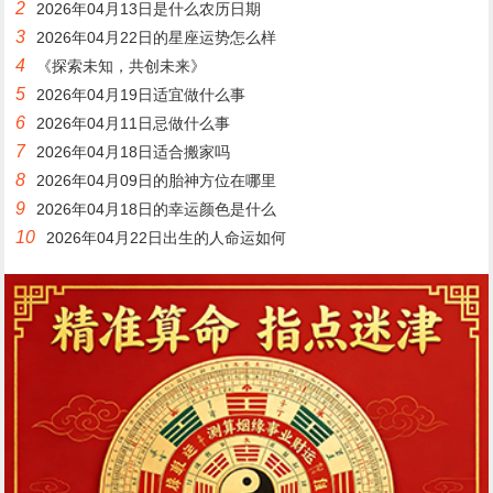
2
2026年04月13日是什么农历日期
3
2026年04月22日的星座运势怎么样
4
《探索未知，共创未来》
5
2026年04月19日适宜做什么事
6
2026年04月11日忌做什么事
7
2026年04月18日适合搬家吗
8
2026年04月09日的胎神方位在哪里
9
2026年04月18日的幸运颜色是什么
10
2026年04月22日出生的人命运如何