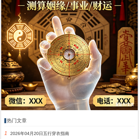
热门文章
1
2026年04月20日五行穿衣指南