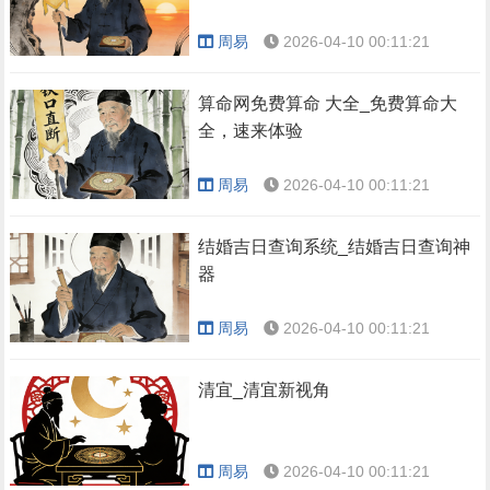
周易
2026-04-10 00:11:21
算命网免费算命 大全_免费算命大
全，速来体验
周易
2026-04-10 00:11:21
结婚吉日查询系统_结婚吉日查询神
器
周易
2026-04-10 00:11:21
清宜_清宜新视角
周易
2026-04-10 00:11:21