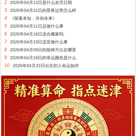
2
2026年04月13日是什么农历日期
3
2026年04月22日的星座运势怎么样
4
《探索未知，共创未来》
5
2026年04月11日忌做什么事
6
2026年04月18日适合搬家吗
7
2026年04月19日适宜做什么事
8
2026年04月09日的胎神方位在哪里
9
2026年04月18日的幸运颜色是什么
10
2026年04月22日出生的人命运如何