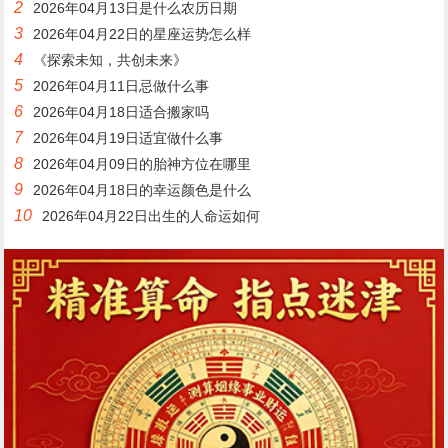
2
2026年04月13日是什么农历日期
3
2026年04月22日的星座运势怎么样
4
《探索未知，共创未来》
5
2026年04月11日忌做什么事
6
2026年04月18日适合搬家吗
7
2026年04月19日适宜做什么事
8
2026年04月09日的胎神方位在哪里
9
2026年04月18日的幸运颜色是什么
10
2026年04月22日出生的人命运如何