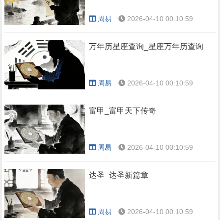
周易
2026-04-10 00:10:59
万年历星座查询_星座万年历查询
周易
2026-04-10 00:10:59
富甲_富甲天下传奇
周易
2026-04-10 00:10:59
达圣_达圣新篇章
周易
2026-04-10 00:10:59