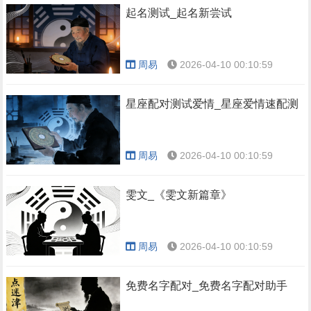
起名测试_起名新尝试
周易
2026-04-10 00:10:59
星座配对测试爱情_星座爱情速配测
周易
2026-04-10 00:10:59
雯文_《雯文新篇章》
周易
2026-04-10 00:10:59
免费名字配对_免费名字配对助手