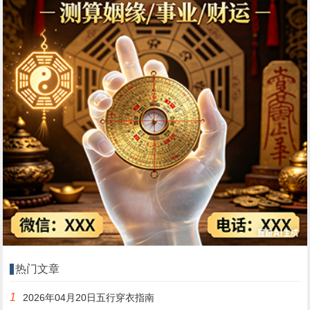
热门文章
1
2026年04月20日五行穿衣指南