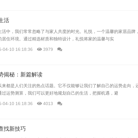
生活
生活中，我们常常忽略了与家人共度的时光。礼悦，一个温馨的家居品牌
的居住环境。通过精选材质和独特设计，礼悦将家的温馨与实
6-04-10 16:18:36
3979
势揭秘：新篇解读
以来都是人们关注的热点话题。它不仅能够让我们了解自己的运势走向，
通过运势测算，我们可以更好地规划自己的生活，把握机遇，避
6-04-10 16:18:36
4013
查找新技巧